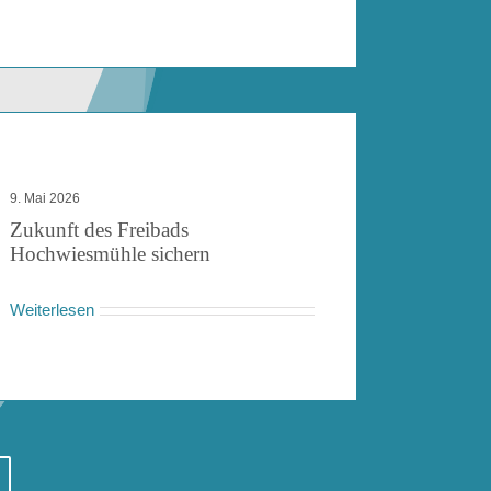
9. Mai 2026
Zukunft des Freibads
Hochwiesmühle sichern
Weiterlesen