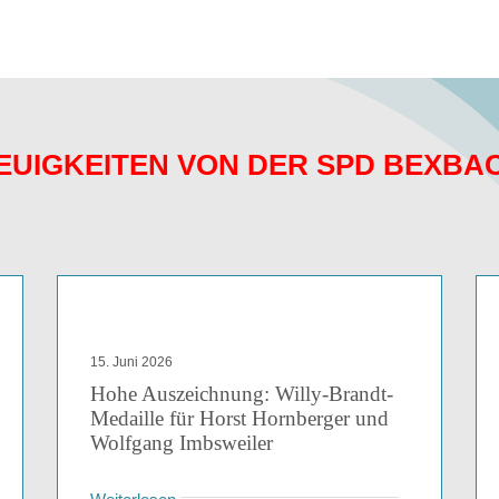
EUIGKEITEN VON DER SPD BEXBA
15. Juni 2026
Hohe Auszeichnung: Willy-Brandt-
Medaille für Horst Hornberger und
Wolfgang Imbsweiler