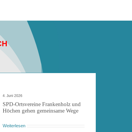
CH
4. Juni 2026
SPD-Ortsvereine Frankenholz und
Höchen gehen gemeinsame Wege
Weiterlesen