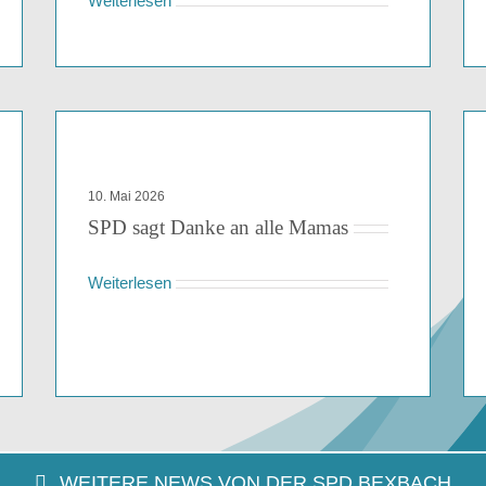
Weiterlesen
10. Mai 2026
SPD sagt Danke an alle Mamas
Weiterlesen
WEITERE NEWS VON DER SPD BEXBACH