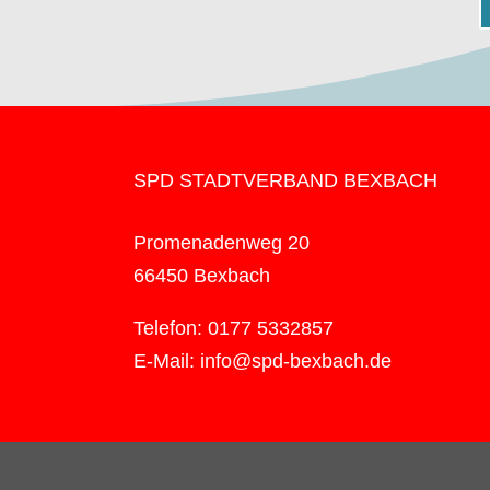
SPD STADTVERBAND BEXBACH
Promenadenweg 20
66450 Bexbach
Telefon: 0177 5332857
E-Mail: info@spd-bexbach.de