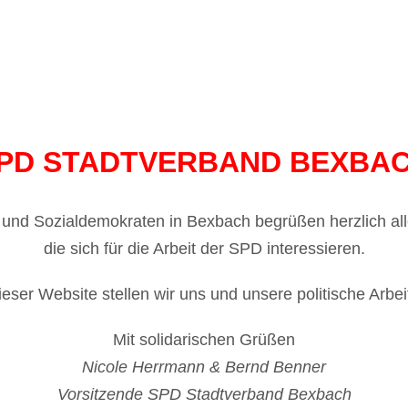
PD STADTVERBAND BEXBA
 und Sozialdemokraten in Bexbach begrüßen herzlich all
die sich für die Arbeit der SPD interessieren.
ieser Website stellen wir uns und unsere politische Arbeit
Mit solidarischen Grüßen
Nicole Herrmann & Bernd Benner
Vorsitzende SPD Stadtverband Bexbach