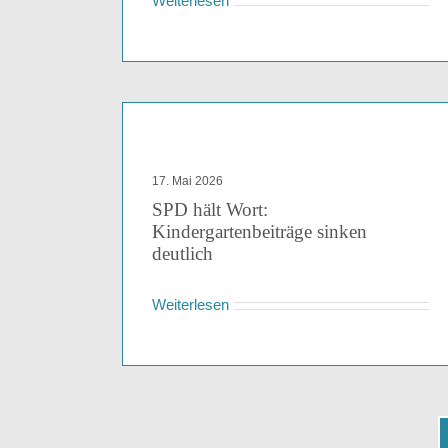
Weiterlesen
17. Mai 2026
SPD hält Wort:
Kindergartenbeiträge sinken
deutlich
Weiterlesen