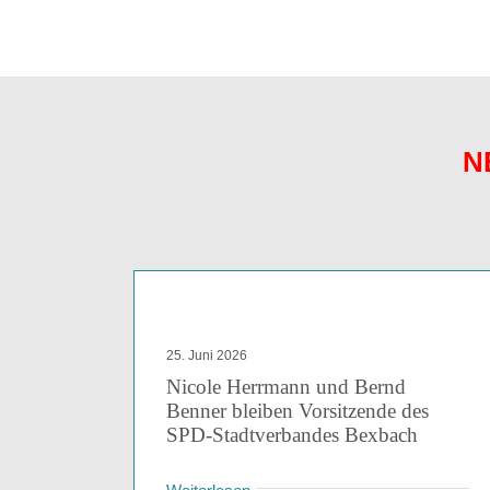
N
25. Juni 2026
Nicole Herrmann und Bernd
Benner bleiben Vorsitzende des
SPD-Stadtverbandes Bexbach