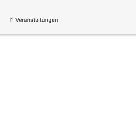
Veranstaltungen