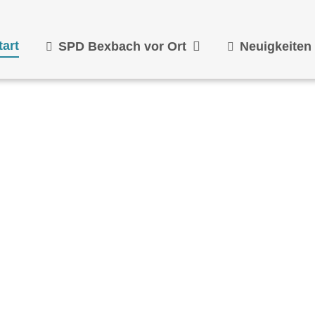
tart
SPD Bexbach vor Ort
Neuigkeiten