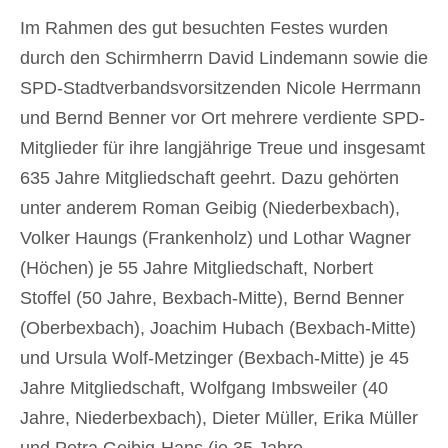
Im Rahmen des gut besuchten Festes wurden
durch den Schirmherrn David Lindemann sowie die
SPD-Stadtverbandsvorsitzenden Nicole Herrmann
und Bernd Benner vor Ort mehrere verdiente SPD-
Mitglieder für ihre langjährige Treue und insgesamt
635 Jahre Mitgliedschaft geehrt. Dazu gehörten
unter anderem Roman Geibig (Niederbexbach),
Volker Haungs (Frankenholz) und Lothar Wagner
(Höchen) je 55 Jahre Mitgliedschaft, Norbert
Stoffel (50 Jahre, Bexbach-Mitte), Bernd Benner
(Oberbexbach), Joachim Hubach (Bexbach-Mitte)
und Ursula Wolf-Metzinger (Bexbach-Mitte) je 45
Jahre Mitgliedschaft, Wolfgang Imbsweiler (40
Jahre, Niederbexbach), Dieter Müller, Erika Müller