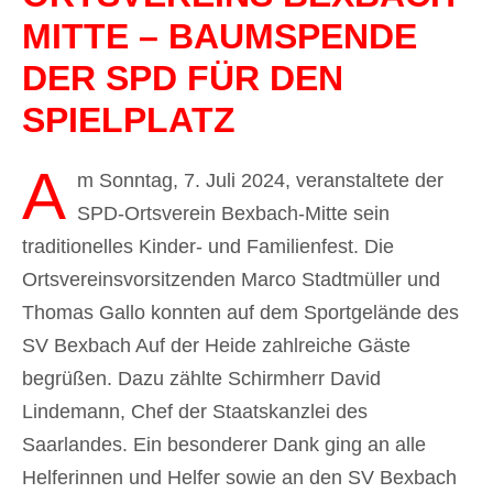
MITTE – BAUMSPENDE
DER SPD FÜR DEN
SPIELPLATZ
A
m Sonntag, 7. Juli 2024, veranstaltete der
SPD-Ortsverein Bexbach-Mitte sein
traditionelles Kinder- und Familienfest. Die
Ortsvereinsvorsitzenden Marco Stadtmüller und
Thomas Gallo konnten auf dem Sportgelände des
SV Bexbach Auf der Heide zahlreiche Gäste
begrüßen. Dazu zählte Schirmherr David
Lindemann, Chef der Staatskanzlei des
Saarlandes. Ein besonderer Dank ging an alle
Helferinnen und Helfer sowie an den SV Bexbach