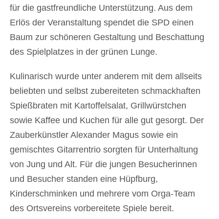
für die gastfreundliche Unterstützung. Aus dem
Erlös der Veranstaltung spendet die SPD einen
Baum zur schöneren Gestaltung und Beschattung
des Spielplatzes in der grünen Lunge.
Kulinarisch wurde unter anderem mit dem allseits
beliebten und selbst zubereiteten schmackhaften
Spießbraten mit Kartoffelsalat, Grillwürstchen
sowie Kaffee und Kuchen für alle gut gesorgt. Der
Zauberkünstler Alexander Magus sowie ein
gemischtes Gitarrentrio sorgten für Unterhaltung
von Jung und Alt. Für die jungen Besucherinnen
und Besucher standen eine Hüpfburg,
Kinderschminken und mehrere vom Orga-Team
des Ortsvereins vorbereitete Spiele bereit.