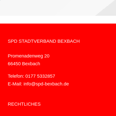
SPD STADTVERBAND BEXBACH
Promenadenweg 20
66450 Bexbach
Telefon: 0177 5332857
E-Mail: info@spd-bexbach.de
RECHTLICHES