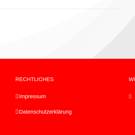
RECHTLICHES
WI
Impressum
Datenschutzerklärung