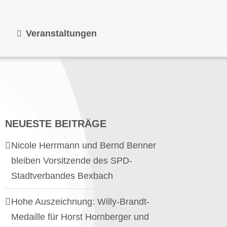
Veranstaltungen
NEUESTE BEITRÄGE
Nicole Herrmann und Bernd Benner
bleiben Vorsitzende des SPD-
Stadtverbandes Bexbach
Hohe Auszeichnung: Willy-Brandt-
Medaille für Horst Hornberger und