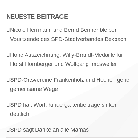
NEUESTE BEITRÄGE
Nicole Herrmann und Bernd Benner bleiben
Vorsitzende des SPD-Stadtverbandes Bexbach
Hohe Auszeichnung: Willy-Brandt-Medaille für
Horst Hornberger und Wolfgang Imbsweiler
SPD-Ortsvereine Frankenholz und Höchen gehen
gemeinsame Wege
SPD hält Wort: Kindergartenbeiträge sinken
deutlich
SPD sagt Danke an alle Mamas