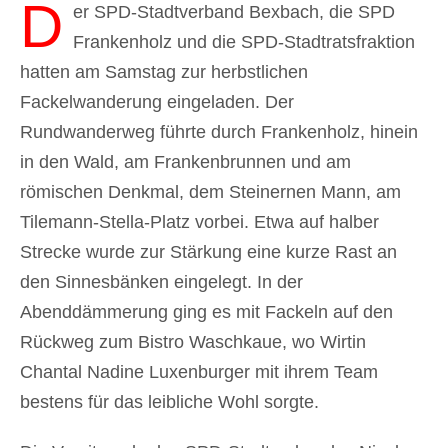
D
er SPD-Stadtverband
Bexbach
, die
SPD
Frankenholz
und die SPD-Stadtratsfraktion
hatten am Samstag zur herbstlichen
Fackelwanderung eingeladen. Der
Rundwanderweg führte durch Frankenholz, hinein
in den Wald, am Frankenbrunnen und am
römischen Denkmal, dem Steinernen Mann, am
Tilemann-Stella-Platz vorbei. Etwa auf halber
Strecke wurde zur Stärkung eine kurze Rast an
den Sinnesbänken eingelegt. In der
Abenddämmerung ging es mit Fackeln auf den
Rückweg zum Bistro Waschkaue, wo Wirtin
Chantal Nadine Luxenburger
mit ihrem Team
bestens für das leibliche Wohl sorgte.