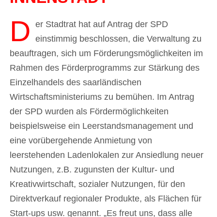
D
er Stadtrat hat auf Antrag der SPD
einstimmig beschlossen, die Verwaltung zu
beauftragen, sich um Förderungsmöglichkeiten im
Rahmen des Förderprogramms zur Stärkung des
Einzelhandels des saarländischen
Wirtschaftsministeriums zu bemühen. Im Antrag
der SPD wurden als Fördermöglichkeiten
beispielsweise ein Leerstandsmanagement und
eine vorübergehende Anmietung von
leerstehenden Ladenlokalen zur Ansiedlung neuer
Nutzungen, z.B. zugunsten der Kultur- und
Kreativwirtschaft, sozialer Nutzungen, für den
Direktverkauf regionaler Produkte, als Flächen für
Start-ups usw. genannt. „Es freut uns, dass alle