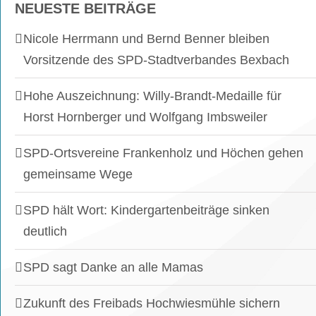
NEUESTE BEITRÄGE
Nicole Herrmann und Bernd Benner bleiben
Vorsitzende des SPD-Stadtverbandes Bexbach
Hohe Auszeichnung: Willy-Brandt-Medaille für
Horst Hornberger und Wolfgang Imbsweiler
SPD-Ortsvereine Frankenholz und Höchen gehen
gemeinsame Wege
SPD hält Wort: Kindergartenbeiträge sinken
deutlich
SPD sagt Danke an alle Mamas
Zukunft des Freibads Hochwiesmühle sichern