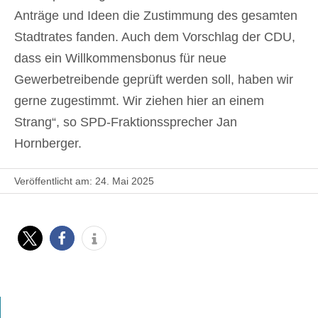
Anträge und Ideen die Zustimmung des gesamten
Stadtrates fanden. Auch dem Vorschlag der CDU,
dass ein Willkommensbonus für neue
Gewerbetreibende geprüft werden soll, haben wir
gerne zugestimmt. Wir ziehen hier an einem
Strang“, so SPD-Fraktionssprecher Jan
Hornberger.
Veröffentlicht am: 24. Mai 2025