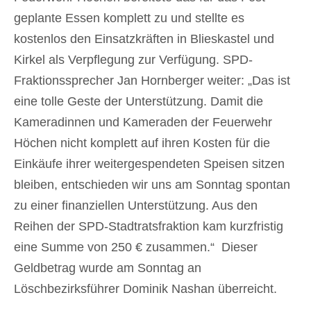
geplante Essen komplett zu und stellte es
kostenlos den Einsatzkräften in Blieskastel und
Kirkel als Verpflegung zur Verfügung. SPD-
Fraktionssprecher Jan Hornberger weiter: „Das ist
eine tolle Geste der Unterstützung. Damit die
Kameradinnen und Kameraden der Feuerwehr
Höchen nicht komplett auf ihren Kosten für die
Einkäufe ihrer weitergespendeten Speisen sitzen
bleiben, entschieden wir uns am Sonntag spontan
zu einer finanziellen Unterstützung. Aus den
Reihen der SPD-Stadtratsfraktion kam kurzfristig
eine Summe von 250 € zusammen.“ Dieser
Geldbetrag wurde am Sonntag an
Löschbezirksführer Dominik Nashan überreicht.