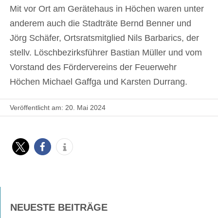
Mit vor Ort am Gerätehaus in Höchen waren unter
anderem auch die Stadträte Bernd Benner und
Jörg Schäfer, Ortsratsmitglied Nils Barbarics, der
stellv. Löschbezirksführer Bastian Müller und vom
Vorstand des Fördervereins der Feuerwehr
Höchen Michael Gaffga und Karsten Durrang.
Veröffentlicht am: 20. Mai 2024
NEUESTE BEITRÄGE