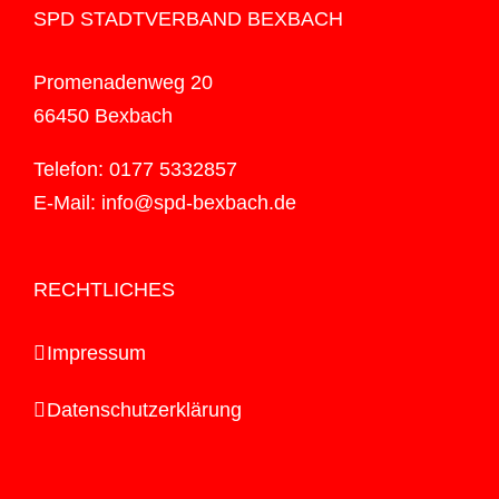
SPD STADTVERBAND BEXBACH
Promenadenweg 20
66450 Bexbach
Telefon: 0177 5332857
E-Mail: info@spd-bexbach.de
RECHTLICHES
Impressum
Datenschutzerklärung