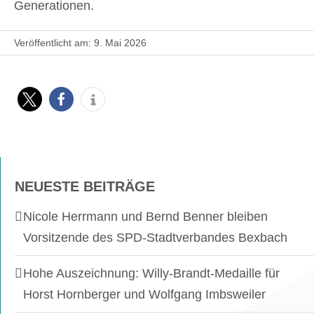
Generationen.
Veröffentlicht am: 9. Mai 2026
NEUESTE BEITRÄGE
Nicole Herrmann und Bernd Benner bleiben
Vorsitzende des SPD-Stadtverbandes Bexbach
Hohe Auszeichnung: Willy-Brandt-Medaille für
Horst Hornberger und Wolfgang Imbsweiler