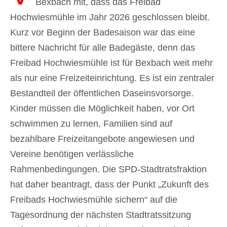
Bexbach mit, dass das Freibad
Hochwiesmühle im Jahr 2026 geschlossen bleibt.
Kurz vor Beginn der Badesaison war das eine
bittere Nachricht für alle Badegäste, denn das
Freibad Hochwiesmühle ist für Bexbach weit mehr
als nur eine Freizeiteinrichtung. Es ist ein zentraler
Bestandteil der öffentlichen Daseinsvorsorge.
Kinder müssen die Möglichkeit haben, vor Ort
schwimmen zu lernen, Familien sind auf
bezahlbare Freizeitangebote angewiesen und
Vereine benötigen verlässliche
Rahmenbedingungen. Die SPD-Stadtratsfraktion
hat daher beantragt, dass der Punkt „Zukunft des
Freibads Hochwiesmühle sichern“ auf die
Tagesordnung der nächsten Stadtratssitzung