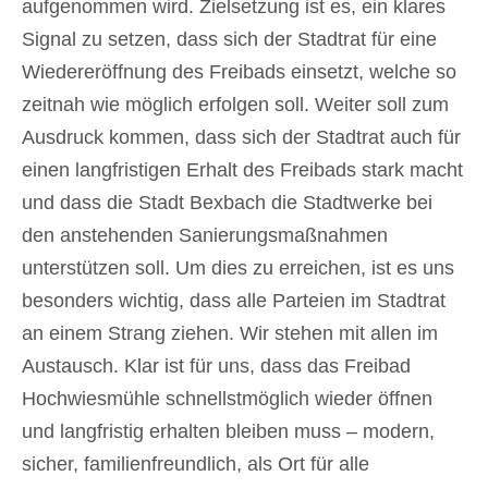
aufgenommen wird. Zielsetzung ist es, ein klares
Signal zu setzen, dass sich der Stadtrat für eine
Wiedereröffnung des Freibads einsetzt, welche so
zeitnah wie möglich erfolgen soll. Weiter soll zum
Ausdruck kommen, dass sich der Stadtrat auch für
einen langfristigen Erhalt des Freibads stark macht
und dass die Stadt Bexbach die Stadtwerke bei
den anstehenden Sanierungsmaßnahmen
unterstützen soll. Um dies zu erreichen, ist es uns
besonders wichtig, dass alle Parteien im Stadtrat
an einem Strang ziehen. Wir stehen mit allen im
Austausch. Klar ist für uns, dass das Freibad
Hochwiesmühle schnellstmöglich wieder öffnen
und langfristig erhalten bleiben muss – modern,
sicher, familienfreundlich, als Ort für alle