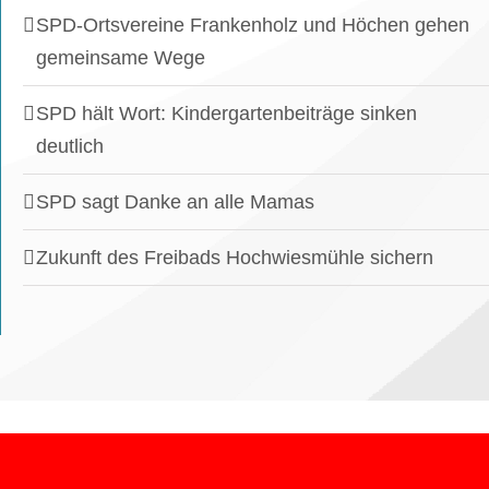
SPD-Ortsvereine Frankenholz und Höchen gehen
gemeinsame Wege
SPD hält Wort: Kindergartenbeiträge sinken
deutlich
SPD sagt Danke an alle Mamas
Zukunft des Freibads Hochwiesmühle sichern