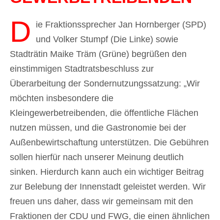
D
ie Fraktionssprecher Jan Hornberger (SPD)
und Volker Stumpf (Die Linke) sowie
Stadträtin Maike Träm (Grüne) begrüßen den
einstimmigen Stadtratsbeschluss zur
Überarbeitung der Sondernutzungssatzung: „Wir
möchten insbesondere die
Kleingewerbetreibenden, die öffentliche Flächen
nutzen müssen, und die Gastronomie bei der
Außenbewirtschaftung unterstützen. Die Gebühren
sollen hierfür nach unserer Meinung deutlich
sinken. Hierdurch kann auch ein wichtiger Beitrag
zur Belebung der Innenstadt geleistet werden. Wir
freuen uns daher, dass wir gemeinsam mit den
Fraktionen der CDU und FWG, die einen ähnlichen