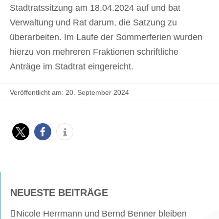
Stadtratssitzung am 18.04.2024 auf und bat
Verwaltung und Rat darum, die Satzung zu
überarbeiten. Im Laufe der Sommerferien wurden
hierzu von mehreren Fraktionen schriftliche
Anträge im Stadtrat eingereicht.
Veröffentlicht am: 20. September 2024
NEUESTE BEITRÄGE
Nicole Herrmann und Bernd Benner bleiben