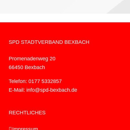
SPD STADTVERBAND BEXBACH
Promenadenweg 20
66450 Bexbach
Telefon: 0177 5332857
E-Mail: info@spd-bexbach.de
RECHTLICHES
Impressum