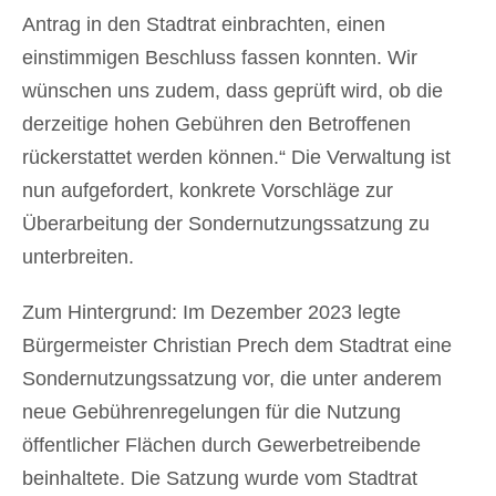
Antrag in den Stadtrat einbrachten, einen
einstimmigen Beschluss fassen konnten. Wir
wünschen uns zudem, dass geprüft wird, ob die
derzeitige hohen Gebühren den Betroffenen
rückerstattet werden können.“ Die Verwaltung ist
nun aufgefordert, konkrete Vorschläge zur
Überarbeitung der Sondernutzungssatzung zu
unterbreiten.
Zum Hintergrund: Im Dezember 2023 legte
Bürgermeister Christian Prech dem Stadtrat eine
Sondernutzungssatzung vor, die unter anderem
neue Gebührenregelungen für die Nutzung
öffentlicher Flächen durch Gewerbetreibende
beinhaltete. Die Satzung wurde vom Stadtrat