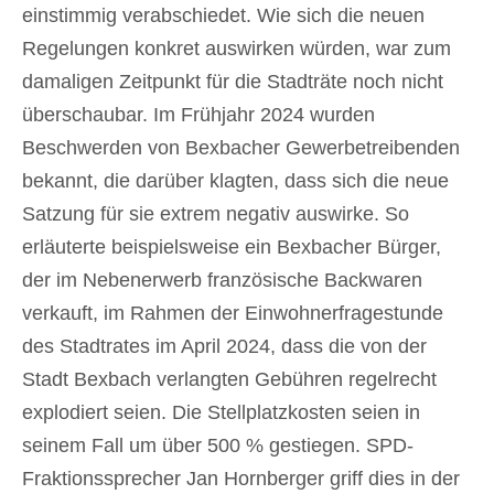
einstimmig verabschiedet. Wie sich die neuen
Regelungen konkret auswirken würden, war zum
damaligen Zeitpunkt für die Stadträte noch nicht
überschaubar. Im Frühjahr 2024 wurden
Beschwerden von Bexbacher Gewerbetreibenden
bekannt, die darüber klagten, dass sich die neue
Satzung für sie extrem negativ auswirke. So
erläuterte beispielsweise ein Bexbacher Bürger,
der im Nebenerwerb französische Backwaren
verkauft, im Rahmen der Einwohnerfragestunde
des Stadtrates im April 2024, dass die von der
Stadt Bexbach verlangten Gebühren regelrecht
explodiert seien. Die Stellplatzkosten seien in
seinem Fall um über 500 % gestiegen. SPD-
Fraktionssprecher Jan Hornberger griff dies in der